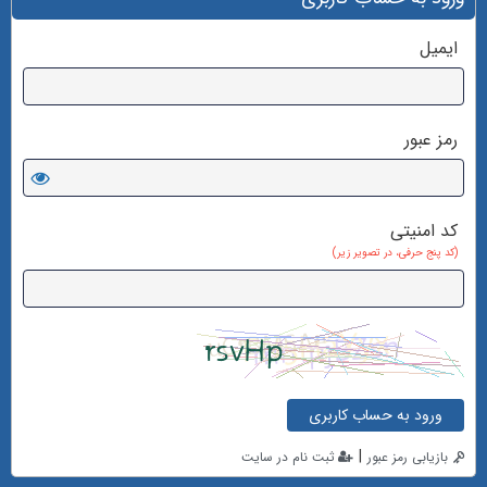
ایمیل
رمز عبور
کد امنیتی
(کد پنج حرفی، در تصویر زیر)
ورود به حساب کاربری
|
بازیابی رمز عبور
ثبت نام در سایت