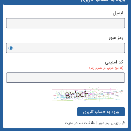
ایمیل
رمز عبور
کد امنیتی
(کد پنج حرفی، در تصویر زیر)
ورود به حساب کاربری
|
بازیابی رمز عبور
ثبت نام در سایت