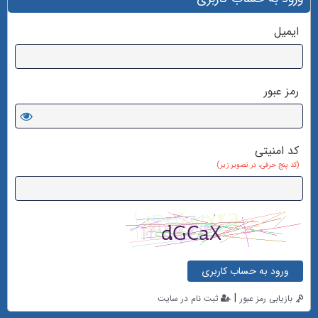
ایمیل
رمز عبور
کد امنیتی
(کد پنج حرفی، در تصویر زیر)
ورود به حساب کاربری
|
بازیابی رمز عبور
ثبت نام در سایت