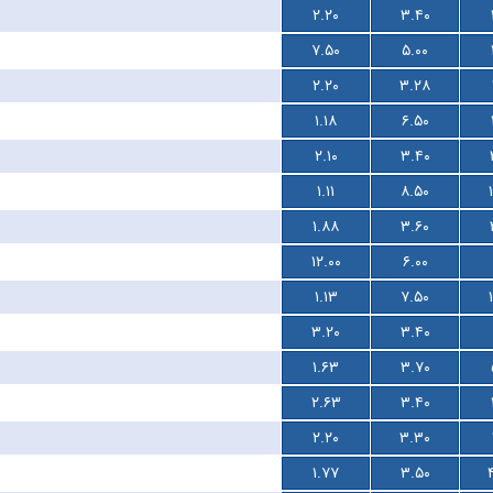
۲.۲۰
۳.۴۰
۷.۵۰
۵.۰۰
۲.۲۰
۳.۲۸
۱.۱۸
۶.۵۰
۲.۱۰
۳.۴۰
۱.۱۱
۸.۵۰
۱.۸۸
۳.۶۰
۱۲.۰۰
۶.۰۰
۱.۱۳
۷.۵۰
۳.۲۰
۳.۴۰
۱.۶۳
۳.۷۰
۲.۶۳
۳.۴۰
۲.۲۰
۳.۳۰
۱.۷۷
۳.۵۰