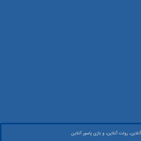
نلاین، رولت آنلاین، و بازی پاسور آنلاین