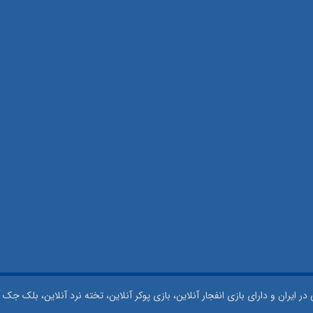
 ایران و دارای بازی انفجار آنلاین، بازی پوکر آنلاین، تخته نرد آنلاین، بلک جک آ