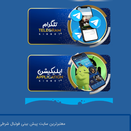
معتبر‌ترین سایت پیش بینی‌ فوتبال شرطی در